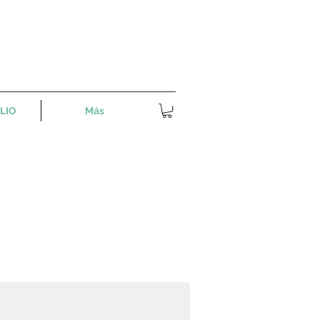
LIO
Más