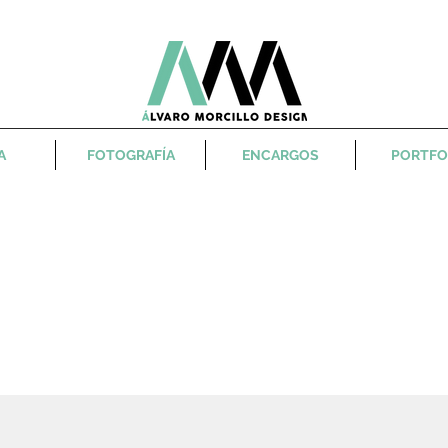
A
FOTOGRAFÍA
ENCARGOS
PORTFO