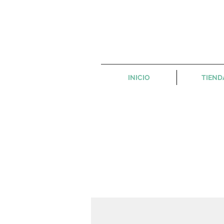
INICIO
TIEND