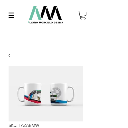
SKU: TAZABMW