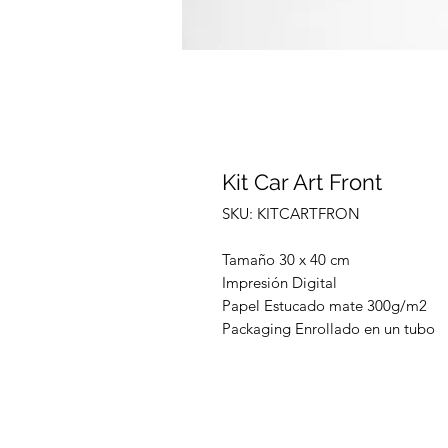
Kit Car Art Front
SKU: KITCARTFRON
Tamaño 30 x 40 cm
Impresión Digital
Papel Estucado mate 300g/m2
Packaging Enrollado en un tubo