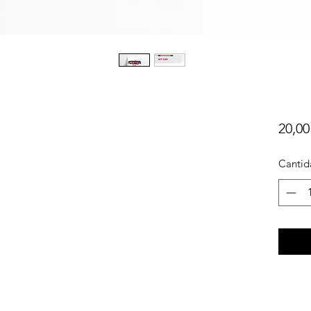
20,00
Cantid