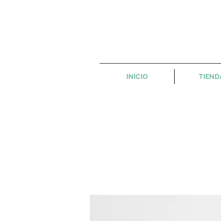
INICIO
TIEND