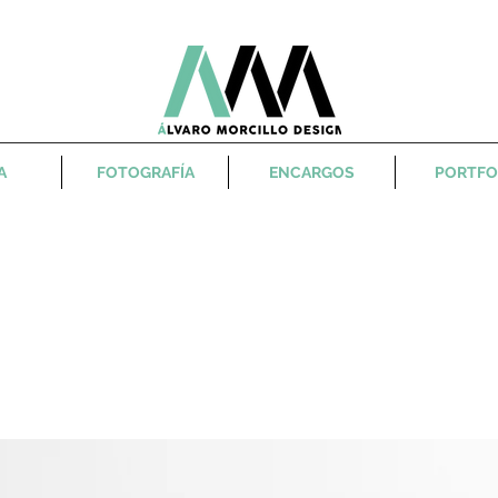
A
FOTOGRAFÍA
ENCARGOS
PORTFO