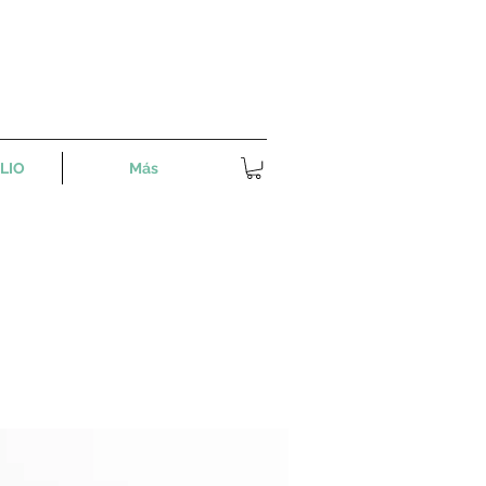
LIO
Más