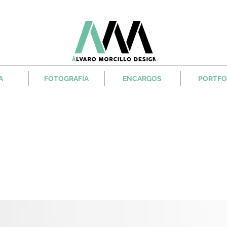
A
FOTOGRAFÍA
ENCARGOS
PORTFO