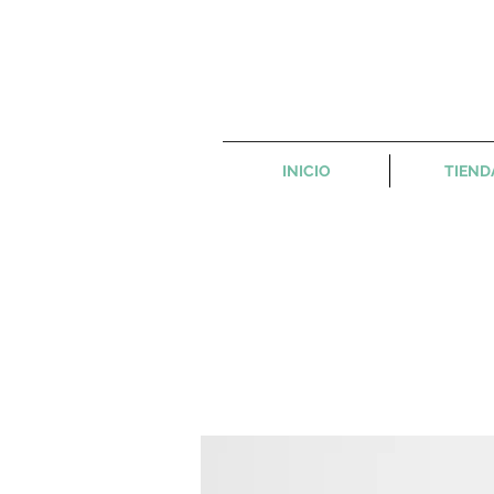
INICIO
TIEND