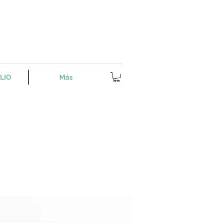
LIO
Más