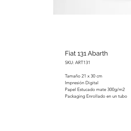
Fiat 131 Abarth
SKU: ART131
Tamaño 21 x 30 cm
Impresión Digital
Papel Estucado mate 300g/m2
Packaging Enrollado en un tubo