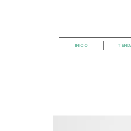
INICIO
TIEND