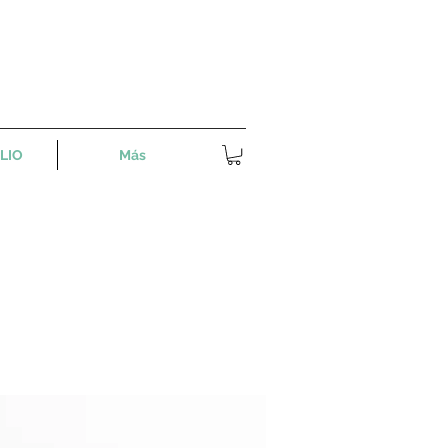
LIO
Más