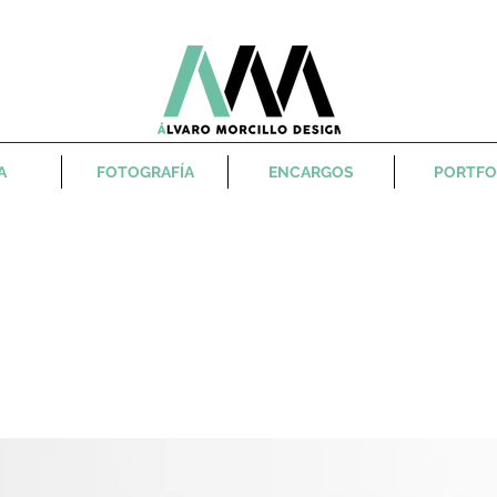
A
FOTOGRAFÍA
ENCARGOS
PORTFO