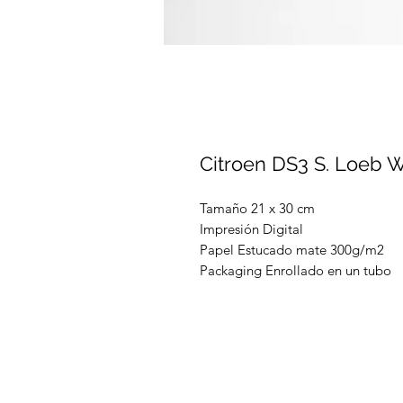
Citroen DS3 S. Loeb
Tamaño 21 x 30 cm
Impresión Digital
Papel Estucado mate 300g/m2
Packaging Enrollado en un tubo