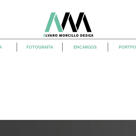
A
FOTOGRAFÍA
ENCARGOS
PORTFO