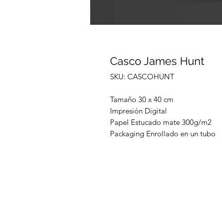
Casco James Hunt
SKU: CASCOHUNT
Tamaño 30 x 40 cm
Impresión Digital
Papel Estucado mate 300g/m2
Packaging Enrollado en un tubo