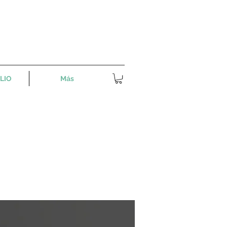
LIO
Más