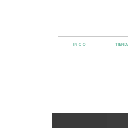
INICIO
TIEND